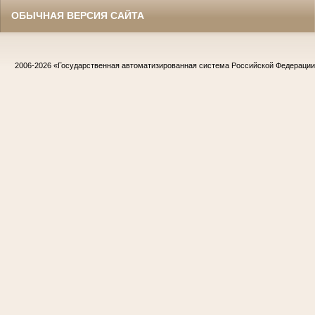
ОБЫЧНАЯ ВЕРСИЯ САЙТА
2006-2026
«Государственная автоматизированная система Российской Федераци