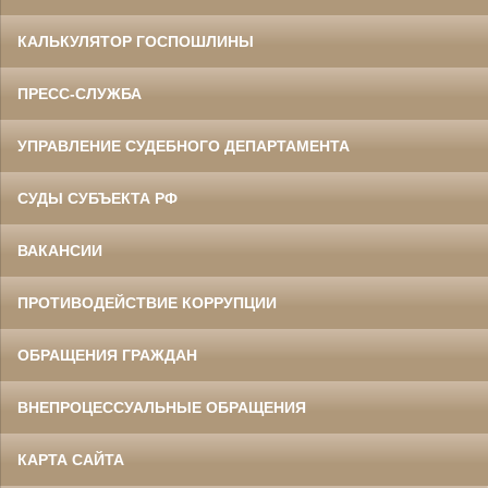
КАЛЬКУЛЯТОР ГОСПОШЛИНЫ
ПРЕСС-СЛУЖБА
УПРАВЛЕНИЕ СУДЕБНОГО ДЕПАРТАМЕНТА
СУДЫ СУБЪЕКТА РФ
ВАКАНСИИ
ПРОТИВОДЕЙСТВИЕ КОРРУПЦИИ
ОБРАЩЕНИЯ ГРАЖДАН
ВНЕПРОЦЕССУАЛЬНЫЕ ОБРАЩЕНИЯ
КАРТА САЙТА