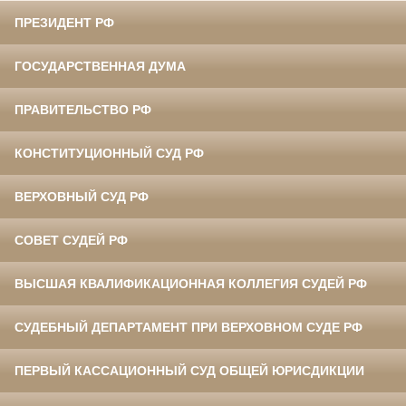
ПРЕЗИДЕНТ РФ
ГОСУДАРСТВЕННАЯ ДУМА
ПРАВИТЕЛЬСТВО РФ
КОНСТИТУЦИОННЫЙ СУД РФ
ВЕРХОВНЫЙ СУД РФ
СОВЕТ СУДЕЙ РФ
ВЫСШАЯ КВАЛИФИКАЦИОННАЯ КОЛЛЕГИЯ СУДЕЙ РФ
СУДЕБНЫЙ ДЕПАРТАМЕНТ ПРИ ВЕРХОВНОМ СУДЕ РФ
ПЕРВЫЙ КАССАЦИОННЫЙ СУД ОБЩЕЙ ЮРИСДИКЦИИ