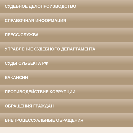
СУДЕБНОЕ ДЕЛОПРОИЗВОДСТВО
СПРАВОЧНАЯ ИНФОРМАЦИЯ
ПРЕСС-СЛУЖБА
УПРАВЛЕНИЕ СУДЕБНОГО ДЕПАРТАМЕНТА
СУДЫ СУБЪЕКТА РФ
ВАКАНСИИ
ПРОТИВОДЕЙСТВИЕ КОРРУПЦИИ
ОБРАЩЕНИЯ ГРАЖДАН
ВНЕПРОЦЕССУАЛЬНЫЕ ОБРАЩЕНИЯ