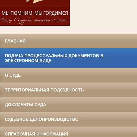
ГЛАВНАЯ
ПОДАЧА ПРОЦЕССУАЛЬНЫХ ДОКУМЕНТОВ В
ЭЛЕКТРОННОМ ВИДЕ
О СУДЕ
ТЕРРИТОРИАЛЬНАЯ ПОДСУДНОСТЬ
ДОКУМЕНТЫ СУДА
СУДЕБНОЕ ДЕЛОПРОИЗВОДСТВО
СПРАВОЧНАЯ ИНФОРМАЦИЯ