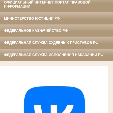
ОФИЦИАЛЬНЫЙ ИНТЕРНЕТ-ПОРТАЛ ПРАВОВОЙ
ИНФОРМАЦИИ
МИНИСТЕРСТВО ЮСТИЦИИ РФ
ФЕДЕРАЛЬНОЕ КАЗНАЧЕЙСТВО РФ
ФЕДЕРАЛЬНАЯ СЛУЖБА СУДЕБНЫХ ПРИСТАВОВ РФ
ФЕДЕРАЛЬНАЯ СЛУЖБА ИСПОЛНЕНИЯ НАКАЗАНИЙ РФ