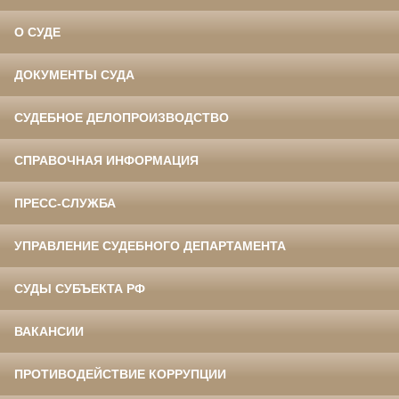
О СУДЕ
ДОКУМЕНТЫ СУДА
СУДЕБНОЕ ДЕЛОПРОИЗВОДСТВО
СПРАВОЧНАЯ ИНФОРМАЦИЯ
ПРЕСС-СЛУЖБА
УПРАВЛЕНИЕ СУДЕБНОГО ДЕПАРТАМЕНТА
СУДЫ СУБЪЕКТА РФ
ВАКАНСИИ
ПРОТИВОДЕЙСТВИЕ КОРРУПЦИИ