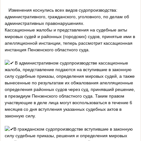
Изменения коснулись всех видов судопроизводства:
административного, гражданского, уголовного, по делам об
административных правонарушениях.
Кассационные жалобы и представления на судебные акты
мировых судей и районных (городских) судов, принятые ими в
апелляционной инстанции, теперь рассмотрит кассационная
инстанция Пензенского областного суда.
В административном судопроизводстве кассационные
жалоба, представление подаются на вступившие в законную
силу судебные приказы, определения мировых судей, а также
вынесенные по результатам их обжалования апелляционные
определения районных судов через суд, принявший решение,
в президиум Пензенского областного суда. Таким правом
участвующие в деле лица могут воспользоваться в течение 6
месяцев со дня вступления указанных судебных актов в
законную силу.
В гражданском судопроизводстве вступившие в законную
силу судебные приказы, решения и определения мировых