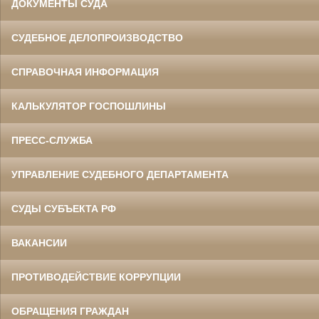
ДОКУМЕНТЫ СУДА
СУДЕБНОЕ ДЕЛОПРОИЗВОДСТВО
СПРАВОЧНАЯ ИНФОРМАЦИЯ
КАЛЬКУЛЯТОР ГОСПОШЛИНЫ
ПРЕСС-СЛУЖБА
УПРАВЛЕНИЕ СУДЕБНОГО ДЕПАРТАМЕНТА
СУДЫ СУБЪЕКТА РФ
ВАКАНСИИ
ПРОТИВОДЕЙСТВИЕ КОРРУПЦИИ
ОБРАЩЕНИЯ ГРАЖДАН