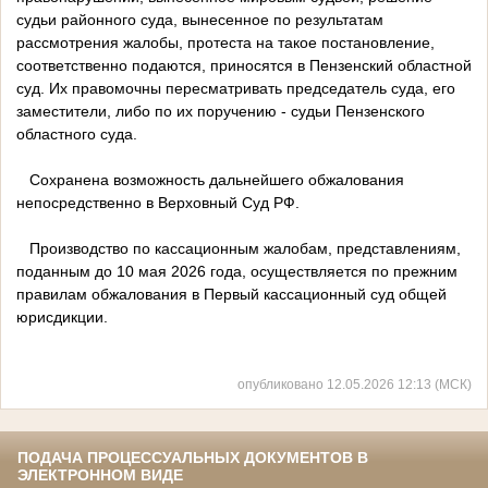
судьи районного суда, вынесенное по результатам
рассмотрения жалобы, протеста на такое постановление,
соответственно подаются, приносятся в Пензенский областной
суд. Их правомочны пересматривать председатель суда, его
заместители, либо по их поручению - судьи Пензенского
областного суда.
Сохранена возможность дальнейшего обжалования
непосредственно в Верховный Суд РФ.
Производство по кассационным жалобам, представлениям,
поданным до 10 мая 2026 года, осуществляется по прежним
правилам обжалования в Первый кассационный суд общей
юрисдикции.
опубликовано 12.05.2026 12:13 (МСК)
ПОДАЧА ПРОЦЕССУАЛЬНЫХ ДОКУМЕНТОВ В
ЭЛЕКТРОННОМ ВИДЕ