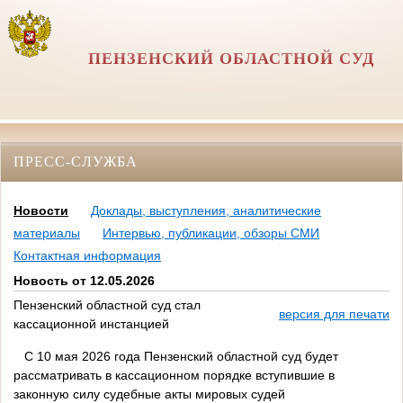
ПЕНЗЕНСКИЙ ОБЛАСТНОЙ СУД
ПРЕСС-СЛУЖБА
Новости
Доклады, выступления, аналитические
материалы
Интервью, публикации, обзоры СМИ
Контактная информация
Новость от 12.05.2026
Пензенский областной суд стал
версия для печати
кассационной инстанцией
С 10 мая 2026 года Пензенский областной суд будет
рассматривать в кассационном порядке вступившие в
законную силу судебные акты мировых судей