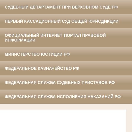
СУДЕБНЫЙ ДЕПАРТАМЕНТ ПРИ ВЕРХОВНОМ СУДЕ РФ
ПЕРВЫЙ КАССАЦИОННЫЙ СУД ОБЩЕЙ ЮРИСДИКЦИИ
ОФИЦИАЛЬНЫЙ ИНТЕРНЕТ-ПОРТАЛ ПРАВОВОЙ
ИНФОРМАЦИИ
МИНИСТЕРСТВО ЮСТИЦИИ РФ
ФЕДЕРАЛЬНОЕ КАЗНАЧЕЙСТВО РФ
ФЕДЕРАЛЬНАЯ СЛУЖБА СУДЕБНЫХ ПРИСТАВОВ РФ
ФЕДЕРАЛЬНАЯ СЛУЖБА ИСПОЛНЕНИЯ НАКАЗАНИЙ РФ