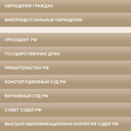
ОБРАЩЕНИЯ ГРАЖДАН
ВНЕПРОЦЕССУАЛЬНЫЕ ОБРАЩЕНИЯ
ПРЕЗИДЕНТ РФ
ГОСУДАРСТВЕННАЯ ДУМА
ПРАВИТЕЛЬСТВО РФ
КОНСТИТУЦИОННЫЙ СУД РФ
ВЕРХОВНЫЙ СУД РФ
СОВЕТ СУДЕЙ РФ
ВЫСШАЯ КВАЛИФИКАЦИОННАЯ КОЛЛЕГИЯ СУДЕЙ РФ