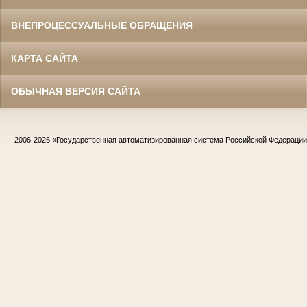
ВНЕПРОЦЕССУАЛЬНЫЕ ОБРАЩЕНИЯ
КАРТА САЙТА
ОБЫЧНАЯ ВЕРСИЯ САЙТА
2006-2026
«Государственная автоматизированная система Российской Федераци