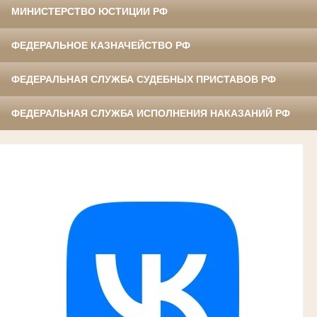
МИНИСТЕРСТВО ЮСТИЦИИ РФ
ФЕДЕРАЛЬНОЕ КАЗНАЧЕЙСТВО РФ
ФЕДЕРАЛЬНАЯ СЛУЖБА СУДЕБНЫХ ПРИСТАВОВ РФ
ФЕДЕРАЛЬНАЯ СЛУЖБА ИСПОЛНЕНИЯ НАКАЗАНИЙ РФ