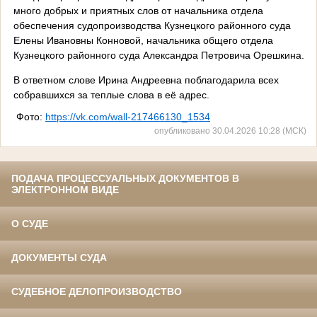
много добрых и приятных слов от начальника отдела
обеспечения судопроизводства Кузнецкого районного суда
Елены Ивановны Конновой, начальника общего отдела
Кузнецкого районного суда Александра Петровича Орешкина.
В ответном слове Ирина Андреевна поблагодарила всех
собравшихся за теплые слова в её адрес.
Фото:
https://vk.com/wall-217466130_1534
опубликовано 30.04.2026 10:28 (МСК)
ПОДАЧА ПРОЦЕССУАЛЬНЫХ ДОКУМЕНТОВ В
ЭЛЕКТРОННОМ ВИДЕ
О СУДЕ
ДОКУМЕНТЫ СУДА
СУДЕБНОЕ ДЕЛОПРОИЗВОДСТВО