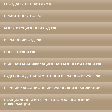
ГОСУДАРСТВЕННАЯ ДУМА
ПРАВИТЕЛЬСТВО РФ
КОНСТИТУЦИОННЫЙ СУД РФ
ВЕРХОВНЫЙ СУД РФ
СОВЕТ СУДЕЙ РФ
ВЫСШАЯ КВАЛИФИКАЦИОННАЯ КОЛЛЕГИЯ СУДЕЙ РФ
СУДЕБНЫЙ ДЕПАРТАМЕНТ ПРИ ВЕРХОВНОМ СУДЕ РФ
ПЕРВЫЙ КАССАЦИОННЫЙ СУД ОБЩЕЙ ЮРИСДИКЦИИ
ОФИЦИАЛЬНЫЙ ИНТЕРНЕТ-ПОРТАЛ ПРАВОВОЙ
ИНФОРМАЦИИ