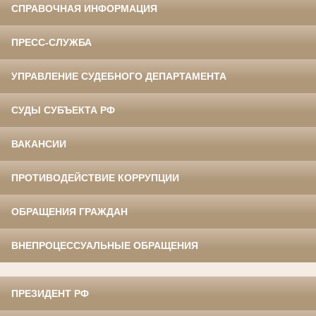
СПРАВОЧНАЯ ИНФОРМАЦИЯ
ПРЕСС-СЛУЖБА
УПРАВЛЕНИЕ СУДЕБНОГО ДЕПАРТАМЕНТА
СУДЫ СУБЪЕКТА РФ
ВАКАНСИИ
ПРОТИВОДЕЙСТВИЕ КОРРУПЦИИ
ОБРАЩЕНИЯ ГРАЖДАН
ВНЕПРОЦЕССУАЛЬНЫЕ ОБРАЩЕНИЯ
ПРЕЗИДЕНТ РФ