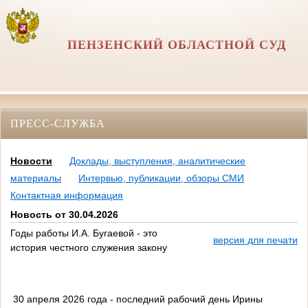
ПЕНЗЕНСКИЙ ОБЛАСТНОЙ СУД
ПРЕСС-СЛУЖБА
Новости
Доклады, выступления, аналитические
материалы
Интервью, публикации, обзоры СМИ
Контактная информация
Новость от 30.04.2026
Годы работы И.А. Бугаевой - это
версия для печати
история честного служения закону
30 апреля 2026 года - последний рабочий день Ирины