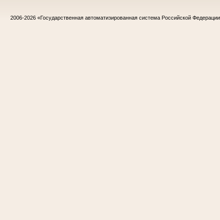
2006-2026
«Государственная автоматизированная система Российской Федераци