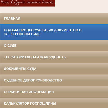
ГЛАВНАЯ
ПОДАЧА ПРОЦЕССУАЛЬНЫХ ДОКУМЕНТОВ В
ЭЛЕКТРОННОМ ВИДЕ
О СУДЕ
ТЕРРИТОРИАЛЬНАЯ ПОДСУДНОСТЬ
ДОКУМЕНТЫ СУДА
СУДЕБНОЕ ДЕЛОПРОИЗВОДСТВО
СПРАВОЧНАЯ ИНФОРМАЦИЯ
КАЛЬКУЛЯТОР ГОСПОШЛИНЫ