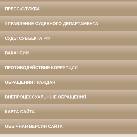
ПРЕСС-СЛУЖБА
УПРАВЛЕНИЕ СУДЕБНОГО ДЕПАРТАМЕНТА
СУДЫ СУБЪЕКТА РФ
ВАКАНСИИ
ПРОТИВОДЕЙСТВИЕ КОРРУПЦИИ
ОБРАЩЕНИЯ ГРАЖДАН
ВНЕПРОЦЕССУАЛЬНЫЕ ОБРАЩЕНИЯ
КАРТА САЙТА
ОБЫЧНАЯ ВЕРСИЯ САЙТА