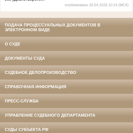
опубликовано 28.04.2026 10:24 (МСК)
ПОДАЧА ПРОЦЕССУАЛЬНЫХ ДОКУМЕНТОВ В
ЭЛЕКТРОННОМ ВИДЕ
О СУДЕ
ДОКУМЕНТЫ СУДА
СУДЕБНОЕ ДЕЛОПРОИЗВОДСТВО
СПРАВОЧНАЯ ИНФОРМАЦИЯ
ПРЕСС-СЛУЖБА
УПРАВЛЕНИЕ СУДЕБНОГО ДЕПАРТАМЕНТА
СУДЫ СУБЪЕКТА РФ