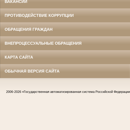
ВАКАНСИИ
ПРОТИВОДЕЙСТВИЕ КОРРУПЦИИ
ОБРАЩЕНИЯ ГРАЖДАН
ВНЕПРОЦЕССУАЛЬНЫЕ ОБРАЩЕНИЯ
КАРТА САЙТА
ОБЫЧНАЯ ВЕРСИЯ САЙТА
2006-2026
«Государственная автоматизированная система Российской Федераци