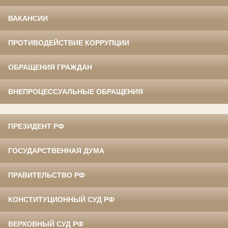
ВАКАНСИИ
ПРОТИВОДЕЙСТВИЕ КОРРУПЦИИ
ОБРАЩЕНИЯ ГРАЖДАН
ВНЕПРОЦЕССУАЛЬНЫЕ ОБРАЩЕНИЯ
ПРЕЗИДЕНТ РФ
ГОСУДАРСТВЕННАЯ ДУМА
ПРАВИТЕЛЬСТВО РФ
КОНСТИТУЦИОННЫЙ СУД РФ
ВЕРХОВНЫЙ СУД РФ