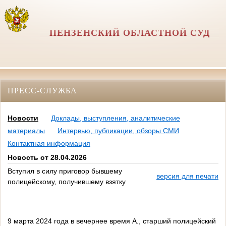
ПЕНЗЕНСКИЙ ОБЛАСТНОЙ СУД
ПРЕСС-СЛУЖБА
Новости
Доклады, выступления, аналитические
материалы
Интервью, публикации, обзоры СМИ
Контактная информация
Новость от 28.04.2026
Вступил в силу приговор бывшему
версия для печати
полицейскому, получившему взятку
9 марта 2024 года в вечернее время А., старший полицейский