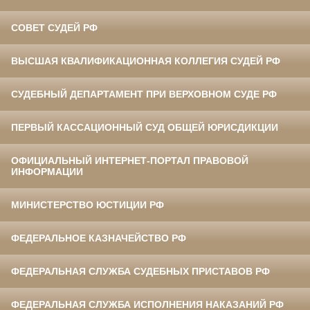
СОВЕТ СУДЕЙ РФ
ВЫСШАЯ КВАЛИФИКАЦИОННАЯ КОЛЛЕГИЯ СУДЕЙ РФ
СУДЕБНЫЙ ДЕПАРТАМЕНТ ПРИ ВЕРХОВНОМ СУДЕ РФ
ПЕРВЫЙ КАССАЦИОННЫЙ СУД ОБЩЕЙ ЮРИСДИКЦИИ
ОФИЦИАЛЬНЫЙ ИНТЕРНЕТ-ПОРТАЛ ПРАВОВОЙ
ИНФОРМАЦИИ
МИНИСТЕРСТВО ЮСТИЦИИ РФ
ФЕДЕРАЛЬНОЕ КАЗНАЧЕЙСТВО РФ
ФЕДЕРАЛЬНАЯ СЛУЖБА СУДЕБНЫХ ПРИСТАВОВ РФ
ФЕДЕРАЛЬНАЯ СЛУЖБА ИСПОЛНЕНИЯ НАКАЗАНИЙ РФ