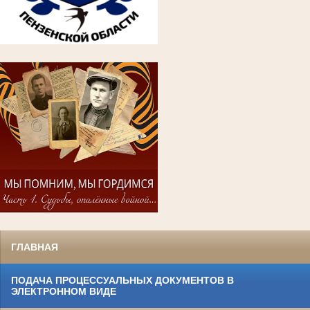
ГЛАВНАЯ
ПОДАЧА ПРОЦЕССУАЛЬНЫХ ДОКУМЕНТОВ В
ЭЛЕКТРОННОМ ВИДЕ