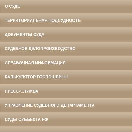
О СУДЕ
ТЕРРИТОРИАЛЬНАЯ ПОДСУДНОСТЬ
ДОКУМЕНТЫ СУДА
СУДЕБНОЕ ДЕЛОПРОИЗВОДСТВО
СПРАВОЧНАЯ ИНФОРМАЦИЯ
КАЛЬКУЛЯТОР ГОСПОШЛИНЫ
ПРЕСС-СЛУЖБА
УПРАВЛЕНИЕ СУДЕБНОГО ДЕПАРТАМЕНТА
СУДЫ СУБЪЕКТА РФ