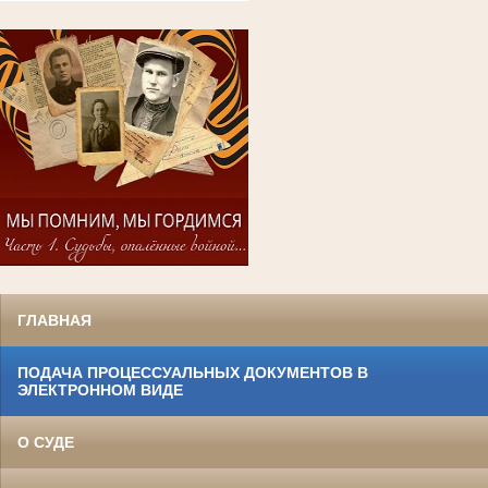
ГЛАВНАЯ
ПОДАЧА ПРОЦЕССУАЛЬНЫХ ДОКУМЕНТОВ В
ЭЛЕКТРОННОМ ВИДЕ
О СУДЕ