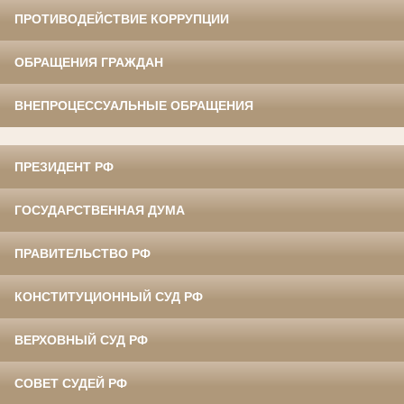
ПРОТИВОДЕЙСТВИЕ КОРРУПЦИИ
ОБРАЩЕНИЯ ГРАЖДАН
ВНЕПРОЦЕССУАЛЬНЫЕ ОБРАЩЕНИЯ
ПРЕЗИДЕНТ РФ
ГОСУДАРСТВЕННАЯ ДУМА
ПРАВИТЕЛЬСТВО РФ
КОНСТИТУЦИОННЫЙ СУД РФ
ВЕРХОВНЫЙ СУД РФ
СОВЕТ СУДЕЙ РФ