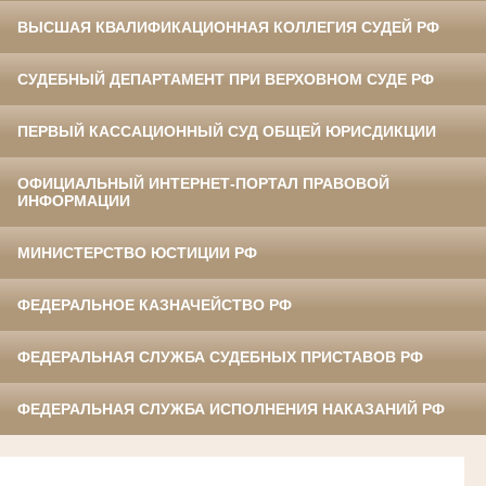
ВЫСШАЯ КВАЛИФИКАЦИОННАЯ КОЛЛЕГИЯ СУДЕЙ РФ
СУДЕБНЫЙ ДЕПАРТАМЕНТ ПРИ ВЕРХОВНОМ СУДЕ РФ
ПЕРВЫЙ КАССАЦИОННЫЙ СУД ОБЩЕЙ ЮРИСДИКЦИИ
ОФИЦИАЛЬНЫЙ ИНТЕРНЕТ-ПОРТАЛ ПРАВОВОЙ
ИНФОРМАЦИИ
МИНИСТЕРСТВО ЮСТИЦИИ РФ
ФЕДЕРАЛЬНОЕ КАЗНАЧЕЙСТВО РФ
ФЕДЕРАЛЬНАЯ СЛУЖБА СУДЕБНЫХ ПРИСТАВОВ РФ
ФЕДЕРАЛЬНАЯ СЛУЖБА ИСПОЛНЕНИЯ НАКАЗАНИЙ РФ