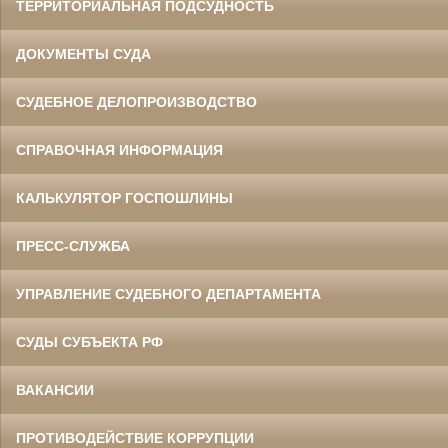
ТЕРРИТОРИАЛЬНАЯ ПОДСУДНОСТЬ
ДОКУМЕНТЫ СУДА
СУДЕБНОЕ ДЕЛОПРОИЗВОДСТВО
СПРАВОЧНАЯ ИНФОРМАЦИЯ
КАЛЬКУЛЯТОР ГОСПОШЛИНЫ
ПРЕСС-СЛУЖБА
УПРАВЛЕНИЕ СУДЕБНОГО ДЕПАРТАМЕНТА
СУДЫ СУБЪЕКТА РФ
ВАКАНСИИ
ПРОТИВОДЕЙСТВИЕ КОРРУПЦИИ