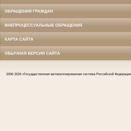
ОБРАЩЕНИЯ ГРАЖДАН
ВНЕПРОЦЕССУАЛЬНЫЕ ОБРАЩЕНИЯ
КАРТА САЙТА
ОБЫЧНАЯ ВЕРСИЯ САЙТА
2006-2026
«Государственная автоматизированная система Российской Федераци