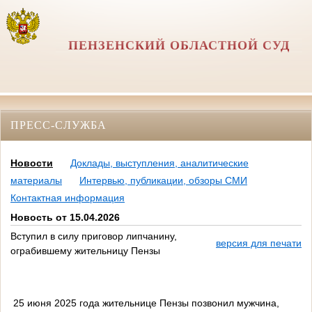
ПЕНЗЕНСКИЙ ОБЛАСТНОЙ СУД
ПРЕСС-СЛУЖБА
Новости
Доклады, выступления, аналитические
материалы
Интервью, публикации, обзоры СМИ
Контактная информация
Новость от 15.04.2026
Вступил в силу приговор липчанину,
версия для печати
ограбившему жительницу Пензы
25 июня 2025 года жительнице Пензы позвонил мужчина,