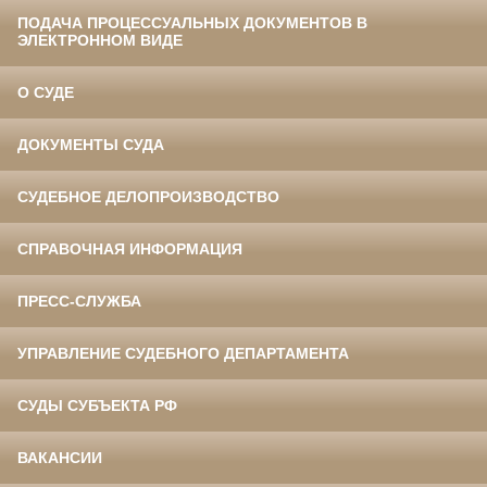
ПОДАЧА ПРОЦЕССУАЛЬНЫХ ДОКУМЕНТОВ В
ЭЛЕКТРОННОМ ВИДЕ
О СУДЕ
ДОКУМЕНТЫ СУДА
СУДЕБНОЕ ДЕЛОПРОИЗВОДСТВО
СПРАВОЧНАЯ ИНФОРМАЦИЯ
ПРЕСС-СЛУЖБА
УПРАВЛЕНИЕ СУДЕБНОГО ДЕПАРТАМЕНТА
СУДЫ СУБЪЕКТА РФ
ВАКАНСИИ